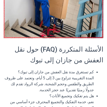
الأسئلة المتكررة (FAQ) حول نقل
العفش من جازان إلى تبوك
كم تستغرق مدة نقل العفش من جازان إلى تبوك؟
المدة التقريبية تتراوح بين 3 إلى 5 أيام، وتعتمد على ظروف
الطريق والطقس وحجم الشحنة. شركة الرواد تقدم لك
جدولًا زمنيًا تقديريًا عند حجز الخدمة.
هل يتم تفكيك وتجميع الأثاث؟
نعم، خدمة التفكيك والتجميع المحترف جزء أساسي من