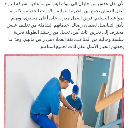
لأن
نقل عفش من جازان الي تبوك
ليس مهمة عادية. شركة
الرواد
لنقل العفش
تجمع بين الخبرة العملية والأدوات الحديثة والالتزام
بمواعيد التسليم. فريق العمل مدرب على أعلى مستوى، ويهتم
بأدق التفاصيل لضمان رضاك. خدماتهم الشاملة من
تغليف عفش
محترف إلى
تخزين اثاث
آمن، تجعل من رحلتك الطويلة تجربة
سلسة وخالية من المتاعب. ثقة العملاء هي رأس مالهم، وهذا ما
يجعلهم الخيار الأمثل ل
نقل اثاث لجميع المناطق
.