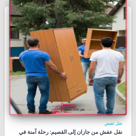
نقل عفش
نقل عفش من جازان إلى القصيم: رحلة آمنة في