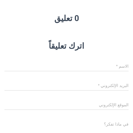
0 تعليق
اترك تعليقاً
الاسم
*
البريد الإلكتروني
*
الموقع الإلكتروني
في ماذا تفكر؟