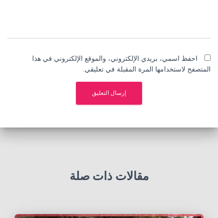
احفظ اسمي، بريدي الإلكتروني، والموقع الإلكتروني في هذا
المتصفح لاستخدامها المرة المقبلة في تعليقي.
مقالات ذات صلة