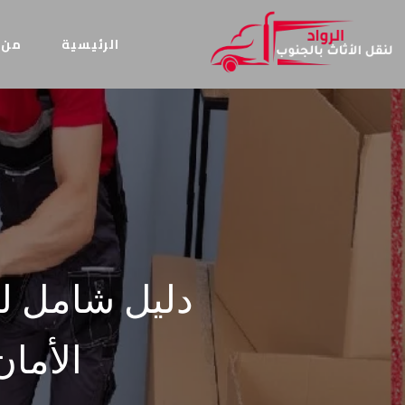
الرئيسية
من 
دليل شامل ل
الأمان و