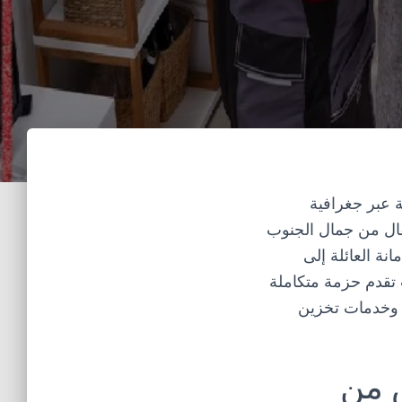
 عبر جغرافية
تقال من جمال الجنوب
نة العائلة إلى
قدم حزمة متكاملة
وخدمات
تخزين
ش من