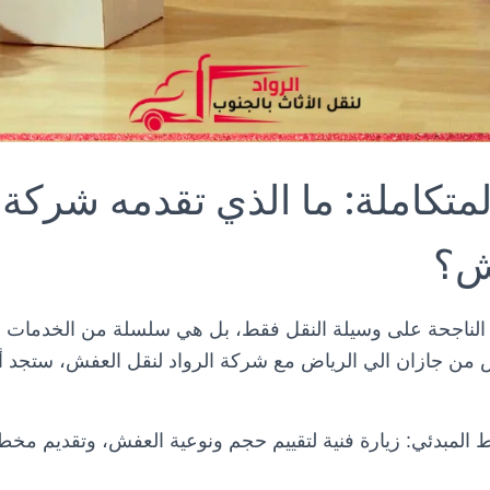
متكاملة: ما الذي تقدمه شركة
ش؟
ل الناجحة على وسيلة النقل فقط، بل هي سلسلة من الخدمات ال
من جازان الي الرياض
مع
شركة الرواد لنقل العفش
، ستجد 
 المبدئي:
زيارة فنية لتقييم حجم ونوعية العفش، وتقديم مخ