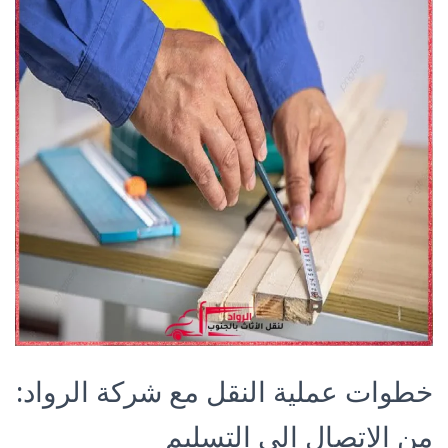
خطوات عملية النقل مع شركة الرواد:
من الاتصال إلى التسليم