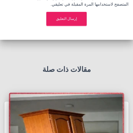
المتصفح لاستخدامها المرة المقبلة في تعليقي.
مقالات ذات صلة