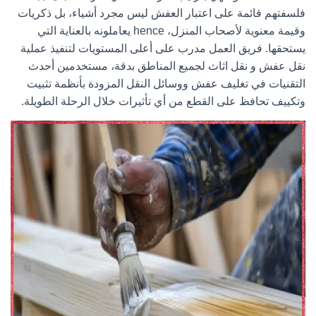
فلسفتهم قائمة على اعتبار العفش ليس مجرد أشياء، بل ذكريات
وقيمة معنوية لأصحاب المنزل، hence يعاملونه بالعناية التي
يستحقها. فريق العمل مدرب على أعلى المستويات لتنفيذ عملية
نقل عفش
و
نقل اثاث لجميع المناطق
بدقة، مستخدمين أحدث
التقنيات في
تغليف عفش
ووسائل النقل المزودة بأنظمة تثبيت
وتكييف تحافظ على القطع من أي تأثيرات خلال الرحلة الطويلة.