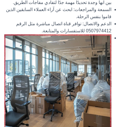
بين ابها وجدة تحديدًا مهمة جدًا لتفادي مفاجآت الطريق.
السمعة والمراجعات:
ابحث عن آراء العملاء السابقين الذين
قاموا بنفس الرحلة.
الدعم والاتصال:
توافر قناة اتصال مباشرة مثل الرقم
0507974412
للاستفسارات والمتابعة.