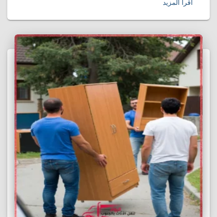
اقرأ المزيد