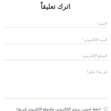
اترك تعليقاً
الاسم
*
البريد الإلكتروني
*
الموقع الإلكتروني
في ماذا تفكر؟
احفظ اسمي، بريدي الإلكتروني، والموقع الإلكتروني في هذا