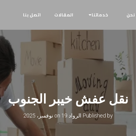
نحن
خدماتنا
المقالات
اتصل بنا
نقل عفش خيبر الجنوب
Published by
الرواد
on
19 نوفمبر، 2025