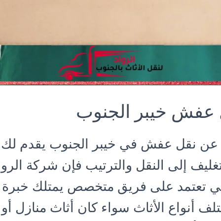
عفش خيبر الجنوب
 عن نقل عفش في خيبر الجنوب يقدم لك 
تغليف إلى النقل والترتيب فإن شركة الرو
فهي تعتمد على فريق متخصص يمتلك خبرة 
لف أنواع الأثاث سواء كان أثاث منازل أو