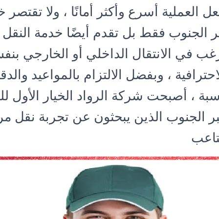
عل العملية أسرع وأكثر أمانًا ، ولا تقتصر 
 الجنوب فقط بل تقدم أيضًا خدمة النقل 
رغب في الانتقال الداخلي أو الخارجي بن
حترافية ، وبفضل الالتزام بالمواعيد والدقة
سبة ، أصبحت شركة الرواد الخيار الأول لل
بر الجنوب الذين يبحثون عن تجربة نقل مر
تاعب