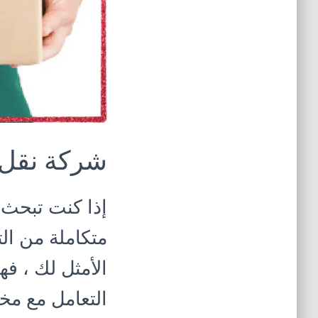
شركة نقل 
إذا كنت تبحث
متكاملة من ال
الأمثل لك ، 
التعامل مع مخت