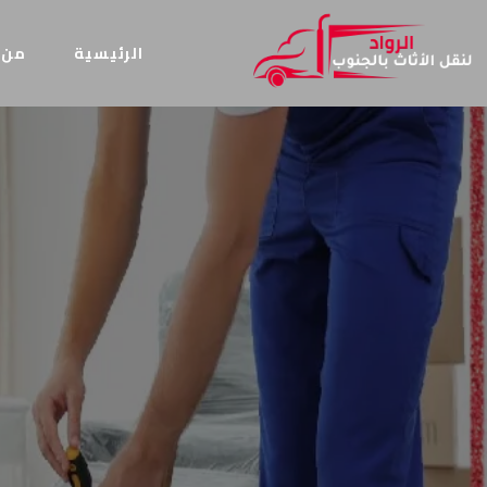
الرئيسية
من 