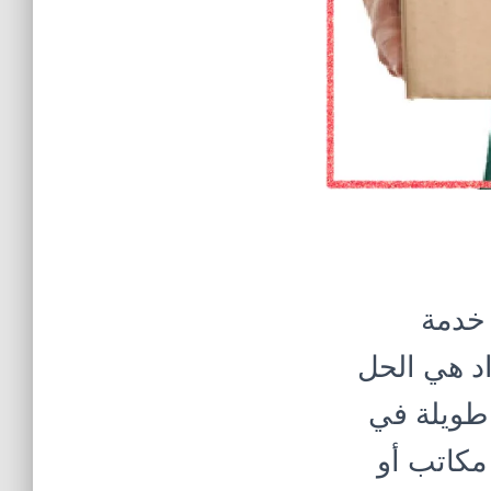
خدمة
اد هي الحل
طويلة في
 مكاتب أو