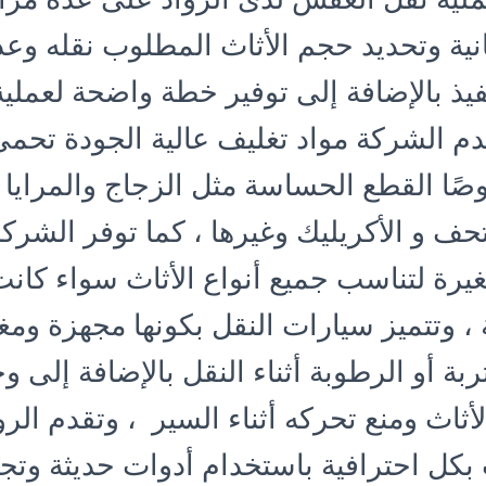
انية وتحديد حجم الأثاث المطلوب نقله وعد
فيذ بالإضافة إلى توفير خطة واضحة لعملية
دم الشركة مواد تغليف عالية الجودة تحمي
ا القطع الحساسة مثل الزجاج والمرايا ا
لتحف و الأكريليك وغيرها ، كما توفر الشر
يرة لتناسب جميع أنواع الأثاث سواء كانت
 ، وتتميز سيارات النقل بكونها مجهزة ومغ
ربة أو الرطوبة أثناء النقل بالإضافة إلى 
أثاث ومنع تحركه أثناء السير ، وتقدم الر
 بكل احترافية باستخدام أدوات حديثة وتج