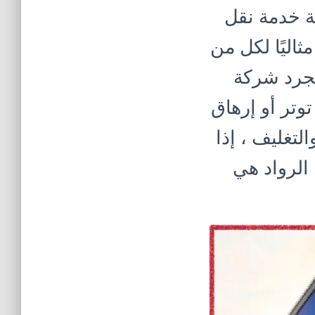
ة خدمة نقل
ثاليًا لكل من
مجرد شركة
وتر أو إرهاق
لتغليف ، إذا
الرواد هي