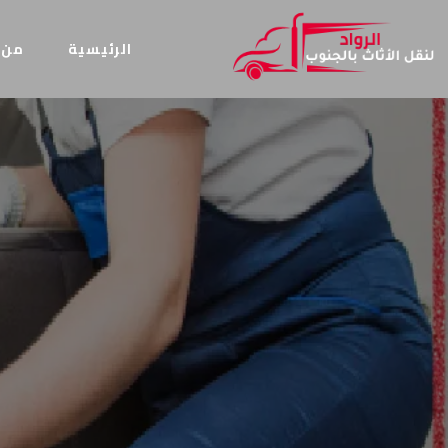
الرئيسية
من 