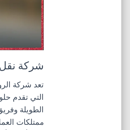
شركة نقل 
تعد شركة الرو
التي تقدم حلول
الطويلة وفري
ممتلكات العملا