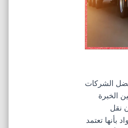
أفضل الشركات
ين الخبرة
 نقل
د بأنها تعتمد