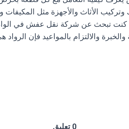
وتركيب الأثاث والأجهزة مثل المكيفات وا
ذا كنت تبحث عن شركة نقل عفش في الواد
والخبرة والالتزام بالمواعيد فإن الرواد ه
0 تعليق