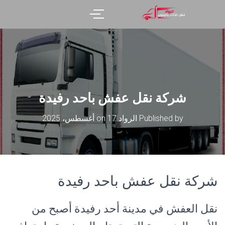
شركة نقل عفش باحد رفيدة
Published by
الرواد
on
17 أغسطس، 2025
شركة نقل عفش باحد رفيدة
نقل العفش في مدينة أحد رفيدة أصبح من