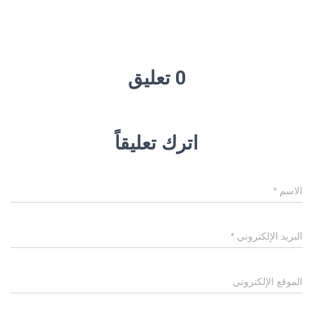
0 تعليق
اترك تعليقاً
الاسم
*
البريد الإلكتروني
*
الموقع الإلكتروني