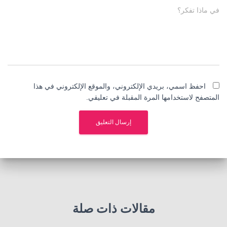
في ماذا تفكر؟
احفظ اسمي، بريدي الإلكتروني، والموقع الإلكتروني في هذا
المتصفح لاستخدامها المرة المقبلة في تعليقي.
مقالات ذات صلة