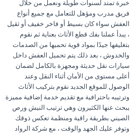
خبرة تمتد لسنوات طويلة ونعمل من خلال
فريق مدرب ومؤهل للتعامل مع جميع أنواع
العفش سواء كان بسيط أو فاخر خفيف أو ثقيل
، يبدأ عملنا بفك قطع الأثاث بعناية ثم نقوم
بتغليفها جيدًا بمواد قوية تحميها من الصدمات
والخدوش ، بعد ذلك يتم تحميل العفش داخل
سيارات نقل حديثة ومجهزة بالكامل لضمان
أعلى مستوى من الأمان أثناء النقل وعند
الوصول للموقع الجديد نقوم بتركيب الأثاث
وترتيبه باحترافية مع تقديم خدمة إضافية مميزة
يبحث عنها الكثيرون وهي ترتيب النيش ورص
الصيني بطريقة راقية ومنظمة تعكس ذوقك
وتوفر عليك الجهد والوقت ، مع شركة الرواد