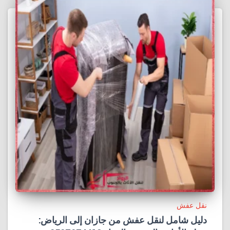
نقل عفش
دليل شامل لنقل عفش من جازان إلى الرياض: