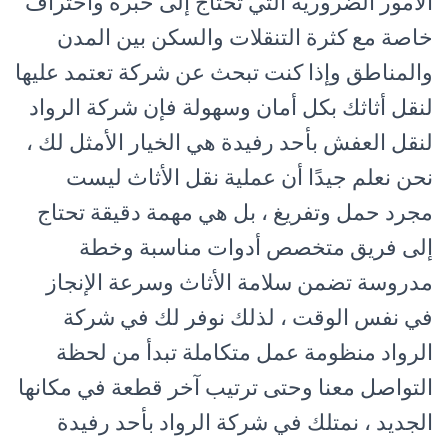
الأمور الضرورية التي تحتاج إلى خبرة واحتراف
خاصة مع كثرة التنقلات والسكن بين المدن
والمناطق وإذا كنت تبحث عن شركة تعتمد عليها
لنقل أثاثك بكل أمان وسهولة فإن شركة الرواد
لنقل العفش بأحد رفيدة هي الخيار الأمثل لك ،
نحن نعلم جيدًا أن عملية نقل الأثاث ليست
مجرد حمل وتفريغ ، بل هي مهمة دقيقة تحتاج
إلى فريق متخصص أدوات مناسبة وخطة
مدروسة تضمن سلامة الأثاث وسرعة الإنجاز
في نفس الوقت ، لذلك نوفر لك في شركة
الرواد منظومة عمل متكاملة تبدأ من لحظة
التواصل معنا وحتى ترتيب آخر قطعة في مكانها
الجديد ، نمتلك في شركة الرواد بأحد رفيدة