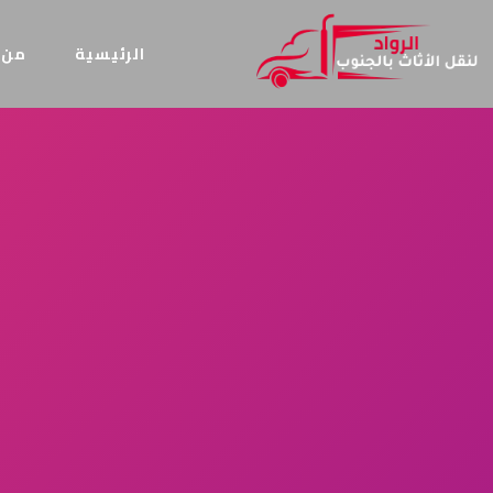
الرئيسية
من 