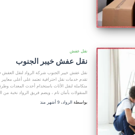
نقل عفش
نقل عفش خيبر الجنوب
نقل عفش خيبر الجنوب شركة الرواد لنقل العفش في
تقدم خدمات نقل احترافية تعتمد على أعلى معايير ا
متكاملة لنقل الأثاث باستخدام أحدث المعدات وطر
المنقولات بأمان تام ، ويضم فريق الرواد نخبة من ال
بواسطة
الرواد
،
9 أشهر
منذ