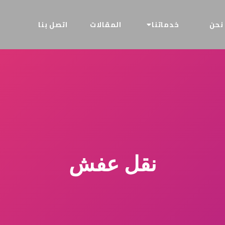
نحن
خدماتنا
المقالات
اتصل بنا
نقل عفش