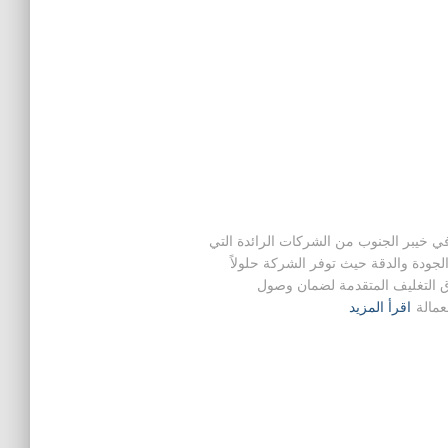
 خيبر الجنوب من الشركات الرائدة التي
لجودة والدقة حيث توفر الشركة حلولاً
ق التغليف المتقدمة لضمان وصول
عمالة
اقرأ المزيد