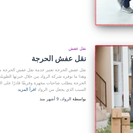
نقل عفش
نقل عفش الحرجة
نقل عفش الحرجة تعتبر خدمة نقل عفش الحرجة من ا
وهذا ما توفره شركة الرواد من خلال خبرتها الطويلة
الحرجة يتطلب شاحنات مجهزة وفريقًا قادرًا على ال
السبب الذي يجعل من الرواد
اقرأ المزيد
بواسطة
الرواد
،
9 أشهر
منذ