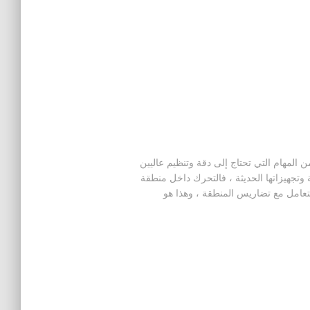
لمهام التي تحتاج إلى دقة وتنظيم عاليين
 وتجهيزاتها الحديثة ، فالتحرك داخل منطقة
تعامل مع تضاريس المنطقة ، وهذا هو