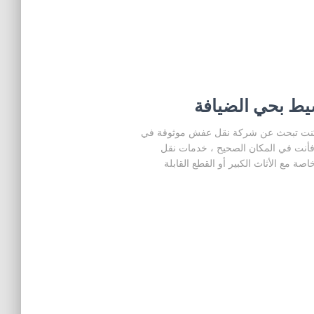
 بحي الضيافة
كنت تبحث عن شركة نقل عفش موثوقة في
ل فأنت في المكان الصحيح ، خدمات نقل
ة مع الأثاث الكبير أو القطع القابلة