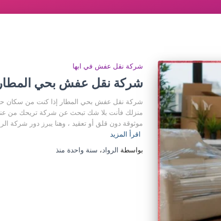
شركة نقل عفش في ابها
شركة نقل عفش بحي المطار ب
شركة نقل عفش بحي المطار إذا كنت من سكان حي ال
منزلك فأنت بلا شك تبحث عن شركة تريحك من عناء
موثوقة دون قلق أو تعقيد ، وهنا يبرز دور شركة ال
اقرأ المزيد
بواسطة
الرواد
،
سنة واحدة
منذ