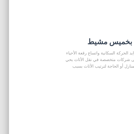
 بخميس مشيط
لحركة السكانية واتساع رقعة الأحياء
ى شركات متخصصة في نقل الأثاث بحي
منازل أو الحاجة لترتيب الأثاث بسبب