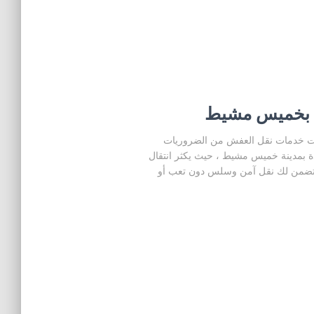
 بخميس مشيط
خدمات نقل العفش من الضروريات
ة بمدينة خميس مشيط ، حيث يكثر انتقال
ة تضمن لك نقل آمن وسلس دون تعب أو