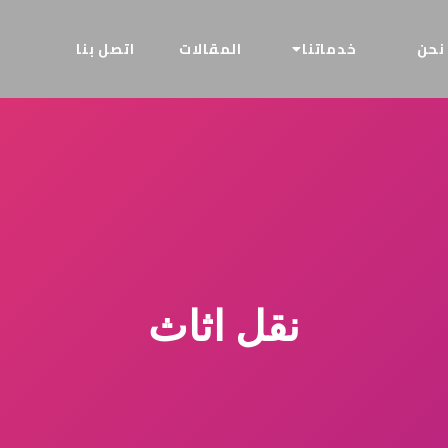
نحن
خدماتنا
المقالات
اتصل بنا
نقل اثاث