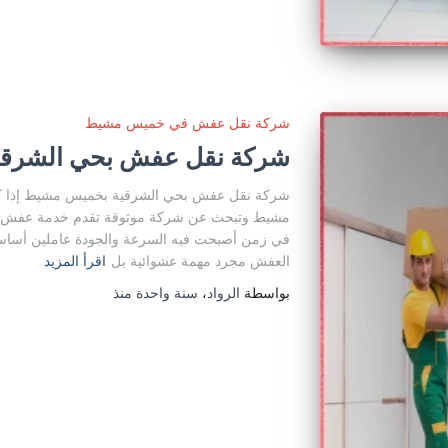
شركة نقل عفش في خميس مشيط
شركة نقل عفش بحي الشرق
شركة نقل عفش بحي الشرقية بخميس مشيط إذا ك
مشيط وتبحث عن شركة موثوقة تقدم خدمة عفش احت
في زمن أصبحت فيه السرعة والجودة عاملين أساس
العفش مجرد مهمة عشوائية بل
اقرأ المزيد
بواسطة
الرواد
،
سنة واحدة
منذ