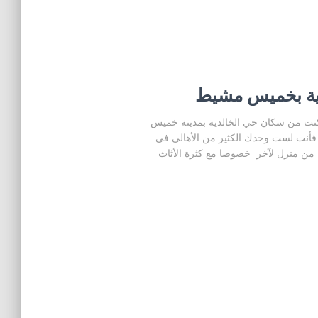
ية بخميس مشيط
نت من سكان حي الخالدية بمدينة خميس
أنت لست وحدك الكثير من الأهالي في
ل من منزل لآخر خصوصا مع كثرة الأثاث