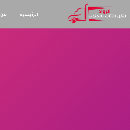
الرئيسية
من 