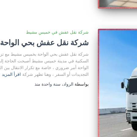
شركة نقل عفش في خميس مشيط
شركة نقل عفش بحي الواحة
شركة نقل عفش بحي الواحة بخميس مشيط مع تزايد ا
السكنية في مدينة خميس مشيط أصبحت الحاجة إل
الواحة أمر ضروري ، خاصة مع تكرار الانتقال بين ال
التجديدات أو السفر ، وهنا تظهر شركة
اقرأ المزيد
بواسطة
الرواد
،
سنة واحدة
منذ