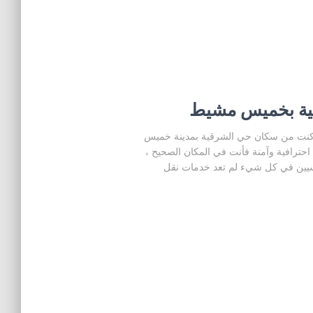
ية بخميس مشيط
نت من سكان حي الشرقية بمدينة خميس
رافية وآمنة فأنت في المكان الصحيح ،
يين في كل شيء لم تعد خدمات نقل