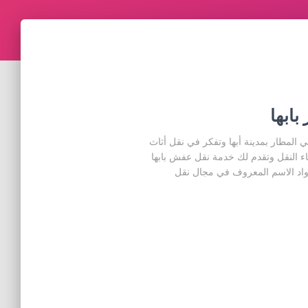
ابها
مطار بمدينة أبها وتفكر في نقل أثاث
 النقل وتقدم لك خدمة نقل عفش بابها
رواد الاسم المعروف في مجال نقل