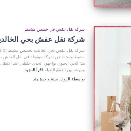
شركة نقل عفش في خميس مشيط
شركة نقل عفش بحي الخالد
شركة نقل عفش بحي الخالدية بخميس مشيط إذا ك
مشيط وتبحث عن شركة موثوقة في نقل العفش ، ف
هذا الحي الحيوي يواجهون تحدي حقيقي عند الانتقا
وتنوعه بين القطع الثقيلة
اقرأ المزيد
بواسطة
الرواد
،
سنة واحدة
منذ