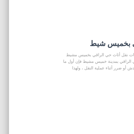
ي بخميس شيط
 نقل أثاث حي الراقي بخميس مشيط
ي الراقي بمدينة خميس مشيط فإن أول ما
أو ضرر أثناء عملية النقل ، ولهذا