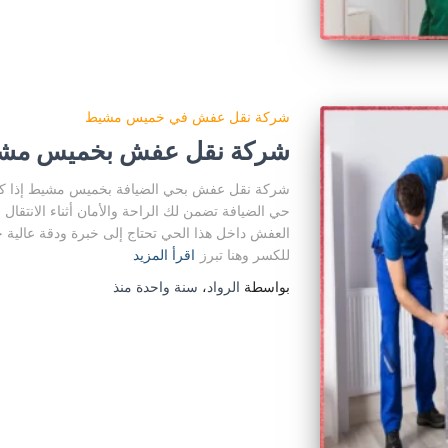
شركة نقل عفش في خميس مشيط
شركة نقل عفش بخميس مشيط
شركة نقل عفش بحي الضيافة بخميس مشيط إذا 
حي الضيافة تضمن لك الراحة والأمان أثناء الانتقا
العفش داخل هذا الحي تحتاج إلى خبرة ودقة عالية خاص
للكسر وهنا تبرز
اقرأ المزيد
بواسطة
الرواد
،
سنة واحدة
منذ