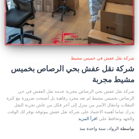
شركة نقل عفش في خميس مشيط
شركة نقل عفش بحي الرصاص بخميس
مشيط مجربة
شركة نقل عفش بحي الرصاص مجربة خدمة نقل العفش في حي
الرصاص بخميس مشيط لم تعد مجرد رفاهية بل أصبحت ضرورة مع كثرة
التنقلات وانتقال الأسر من منزل إلى آخر فكل من عاش تجربة النقل
يدرك تماما أهمية الاعتماد على شركة نقل عفش موثوقة توفر لك الوقت
والجهد وتحافظ على
اقرأ المزيد
بواسطة
الرواد
،
سنة واحدة
منذ