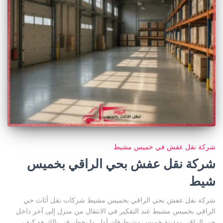
شركة نقل عفش في خميس مشيط
شركة نقل عفش بحي الراقي بخميس
شيط
شركة نقل عفش بحي الراقي بخميس مشيط شركات نقل أثاث حي
الراقي بخميس مشيط عند التفكير في الانتقال من منزل إلى آخر داخل
حي الراقي بمدينة خميس مشيط فإن أول ما يخطر في بالك هو كيف