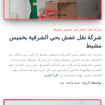
شركة نقل عفش في خميس مشيط
شركة نقل عفش بحي الشرقية بخميس
مشيط
شركة نقل عفش بحي الشرقية بخميس مشيط إذا كنت من سكان حي
الشرقية بمدينة خميس مشيط وتبحث عن شركة موثوقة تقدم خدمة
عفش احترافية وآمنة فأنت في المكان الصحيح ، في زمن أصبحت فيه
السرعة والجودة عاملين أساسيين في كل شيء لم تعد خدمات نقل
العفش مجرد مهمة عشوائية بل
اقرأ المزيد
بواسطة
الرواد
،
سنة واحدة
منذ