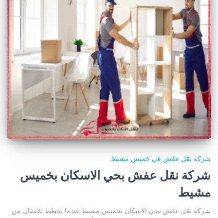
شركة نقل عفش في خميس مشيط
شركة نقل عفش بحي الاسكان بخميس
مشيط
شركة نقل عفش بحي الاسكان بخميس مشيط عندما تخطط للانتقال من