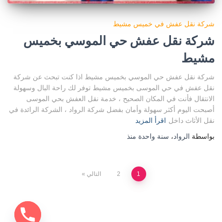
شركة نقل عفش في خميس مشيط
شركة نقل عفش حي الموسي بخميس
مشيط
شركة نقل عفش حي الموسي بخميس مشيط اذا كنت تبحث عن شركة
نقل عفش في حي الموسى بخميس مشيط توفر لك راحة البال وسهولة
الانتقال فأنت في المكان الصحيح ، خدمة نقل العفش بحي الموسى
أصبحت اليوم أكثر سهولة وأمان بفضل شركة الرواد ، الشركة الرائدة في
نقل الأثاث داخل
اقرأ المزيد
بواسطة
الرواد
،
سنة واحدة
منذ
1
2
التالي