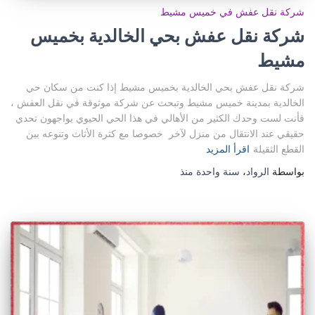
شركة نقل عفش في خميس مشيط
شركة نقل عفش بحي الخالدية بخميس
مشيط
شركة نقل عفش بحي الخالدية بخميس مشيط إذا كنت من سكان حي
الخالدية بمدينة خميس مشيط وتبحث عن شركة موثوقة في نقل العفش ،
فأنت لست وحدك الكثير من الأهالي في هذا الحي الحيوي يواجهون تحدي
حقيقي عند الانتقال من منزل لآخر خصوصا مع كثرة الأثاث وتنوعه بين
القطع الثقيلة
اقرأ المزيد
بواسطة
الرواد
،
سنة واحدة
منذ