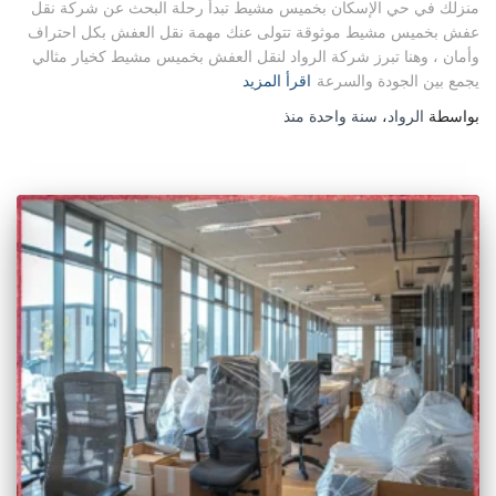
منزلك في حي الإسكان بخميس مشيط تبدأ رحلة البحث عن شركة نقل
عفش بخميس مشيط موثوقة تتولى عنك مهمة نقل العفش بكل احتراف
وأمان ، وهنا تبرز شركة الرواد لنقل العفش بخميس مشيط كخيار مثالي
يجمع بين الجودة والسرعة
اقرأ المزيد
بواسطة
الرواد
،
سنة واحدة
منذ