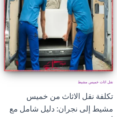
نقل اثاث خميس مشيط
تكلفة نقل الاثاث من خميس
مشيط إلى نجران: دليل شامل مع